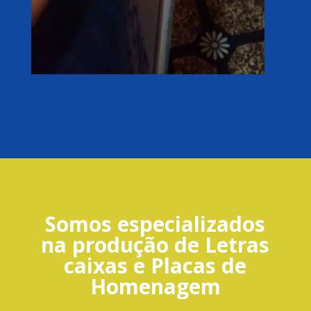
Somos especializados
na produção de Letras
caixas e Placas de
Homenagem