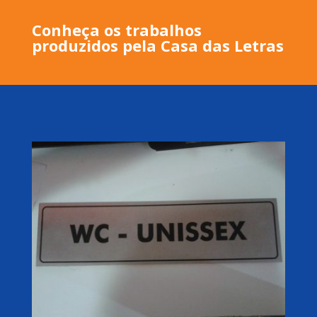
Conheça os trabalhos
produzidos pela Casa das Letras