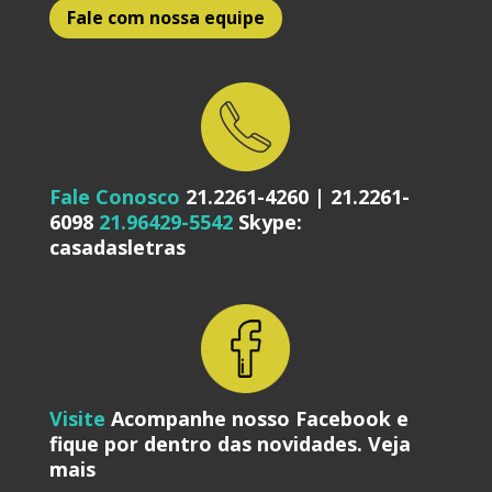
Fale com nossa equipe
Fale Conosco
21.2261-4260 | 21.2261-
6098
21.96429-5542
Skype:
casadasletras
Visite
Acompanhe nosso Facebook e
fique por dentro das novidades.
Veja
mais