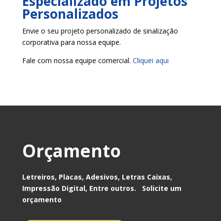
Especializado em Projetos
Personalizados
Envie o seu projeto personalizado de sinalização
corporativa para nossa equipe.
Fale com nossa equipe comercial.
Cliquei aqui
Orçamento
Letreiros, Placas, Adesivos, Letras Caixas,
Impressão Digital, Entre outros. Solicite um
orçamento