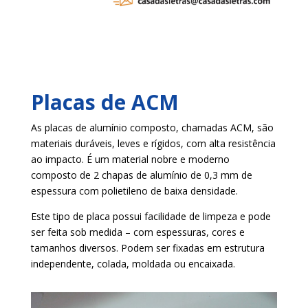
Placas de ACM
As placas de alumínio composto, chamadas ACM, são
materiais duráveis, leves e rígidos, com alta resistência
ao impacto. É um material nobre e moderno
composto de 2 chapas de alumínio de 0,3 mm de
espessura com polietileno de baixa densidade.
Este tipo de placa possui facilidade de limpeza e pode
ser feita sob medida – com espessuras, cores e
tamanhos diversos. Podem ser fixadas em estrutura
independente, colada, moldada ou encaixada.